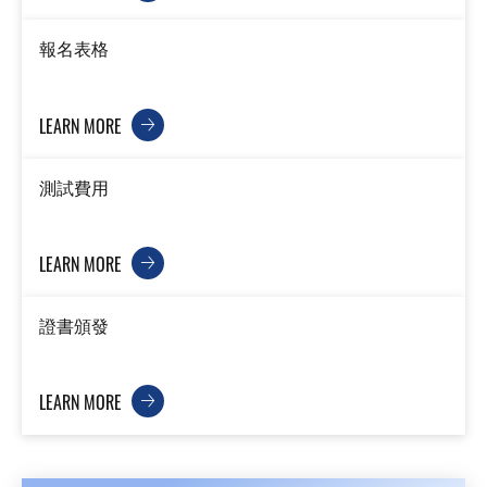
報名表格
LEARN MORE
測試費用
LEARN MORE
證書頒發
LEARN MORE