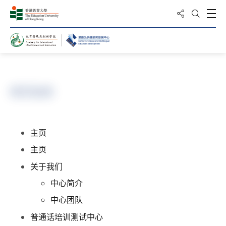
分享到
打
打开搜
主页
网页指南
主页
主页
关于我们
中心简介
中心团队
普通话培训测试中心