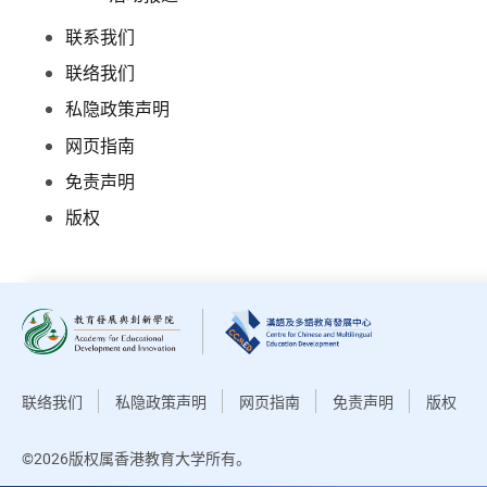
联系我们
联络我们
私隐政策声明
网页指南
免责声明
版权
联络我们
私隐政策声明
网页指南
免责声明
版权
©2026版权属香港教育大学所有。