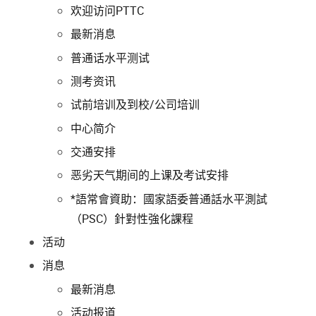
欢迎访问PTTC
最新消息
普通话水平测试
测考资讯
试前培训及到校/公司培训
中心简介
交通安排
恶劣天气期间的上课及考试安排
*語常會資助：國家語委普通話水平測試
（PSC）針對性強化課程
活动
消息
最新消息
活动报道