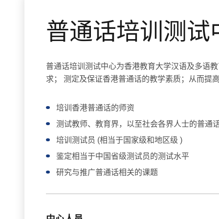
普通话培训测试中心
普通话培训测试中心为香港教育大学汉语及多语教
求； 测定及保证香港普通话的教学素质；从而提
培训香港普通话的师资
测试教师、教育界，以至社会各界人士的普通
培训测试员 (相当于国家级和地区级 )
鉴定相当于中国省级测试员的测试水平
研究与推广普通话相关的课题
中心人员