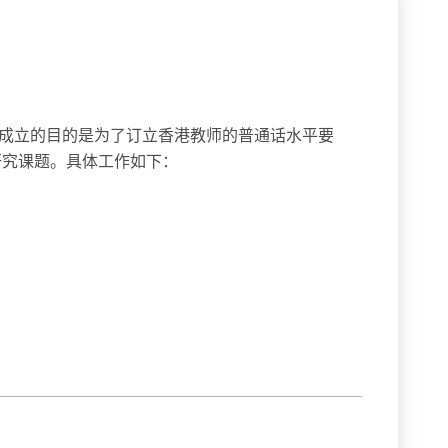
成立的目的是为了订立香港教师的普通话水平要
研究课题。具体工作如下：