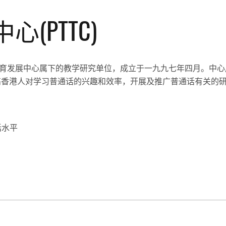
(PTTC)
育发展中心属下的教学研究单位，成立于一九九七年四月。中心
高香港人对学习普通话的兴趣和效率，开展及推广普通话有关的
话水平