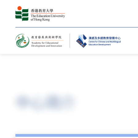
主页
普通话培训测试中心
中心简介